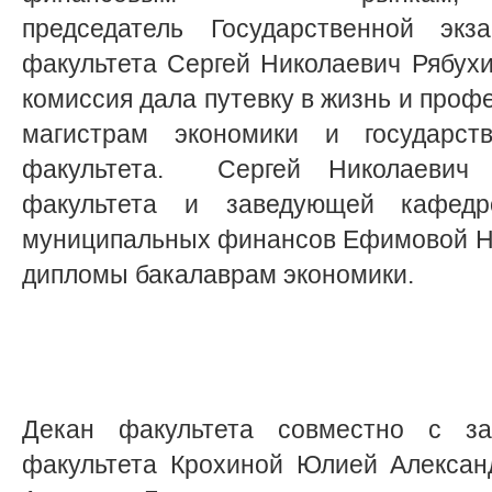
председатель Государственной экз
факультета Сергей Николаевич Рябухи
комиссия дала путевку в жизнь и проф
магистрам экономики и государст
факультета. Сергей Николаевич
факультета и заведующей кафедр
муниципальных финансов Ефимовой Н
дипломы бакалаврам экономики.
Декан факультета совместно с з
факультета Крохиной Юлией Алексан