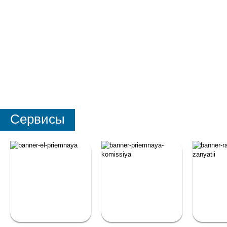
Сервисы