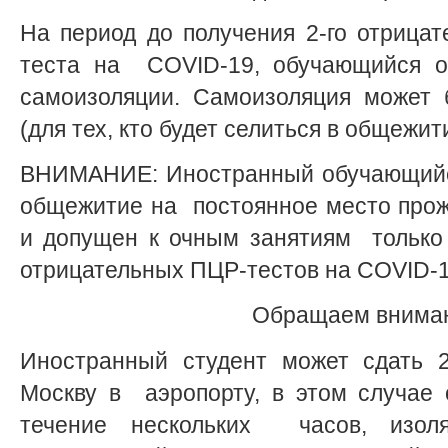
На период до получения 2-го отрицат
теста на COVID-19, обучающийся о
самоизоляции. Самоизоляция может 
(для тех, кто будет селиться в общежи
ВНИМАНИЕ: Иностранный обучающийся
общежитие на постоянное место прож
и допущен к очным занятиям только 
отрицательных ПЦР-тестов на COVID-1
Обращаем внима
Иностранный студент может сдать 2
Москву в аэропорту, в этом случае 
течение нескольких часов, изоля