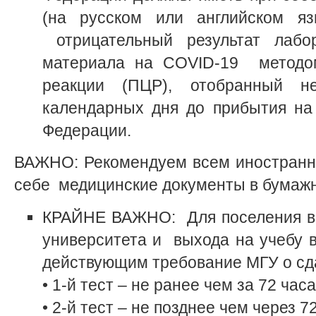
(на русском или английском яз
отрицательный результат лабор
материала на COVID-19 методо
реакции (ПЦР), отобранный 
календарных дня до прибытия на
Федерации.
ВАЖНО: Рекомендуем всем иностранн
себе медицинские документы в бумажн
КРАЙНЕ ВАЖНО: Для поселения в
университета и выхода на учебу 
действующим требование МГУ о сда
• 1-й тест – не ранее чем за 72 час
• 2-й тест – не позднее чем через 7