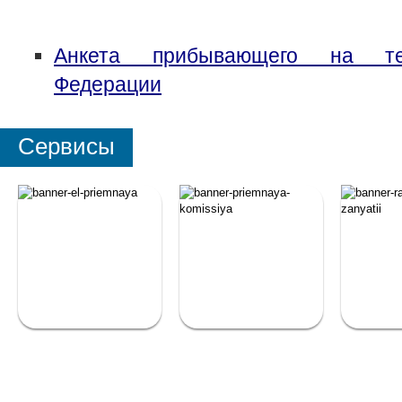
Анкета прибывающего на те
Федерации
Сервисы