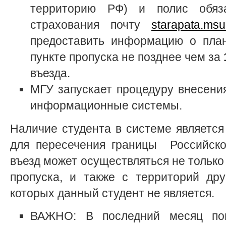
территорию РФ) и полис обяза
страхования почту
starapata.ms
предоставить информацию о пла
пункте пропуска не позднее чем за
въезда.
МГУ запускает процедуру внесени
информационные системы.
Наличие студента в системе являетс
для пересечения границы Российско
въезд может осуществляться не только
пропуска, и также с территорий дру
которых данный студент не является.
ВАЖНО: В последний месяц пог