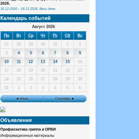
2026.
16.12.2026
–
18.12.2026
, Весь день
Календарь событий
Август 2026
Пн
Вт
Ср
Чт
Пт
Сб
Вс
27
28
29
30
31
1
2
3
4
5
6
7
8
9
10
11
12
13
14
15
16
17
18
19
20
21
22
23
24
25
26
27
28
29
30
31
1
2
3
4
5
6
◄ Июль
Сентябрь ►
Объявления
Профилактика гриппа и ОРВИ
Информационные материалы