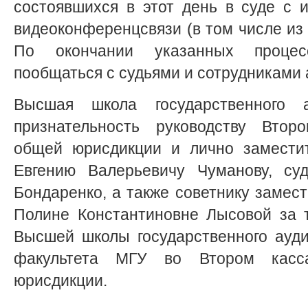
состоявшихся в этот день в суде с 
видеоконференцсвязи (в том числе из 
По окончании указанных процес
пообщаться с судьями и сотрудниками 
Высшая школа государственного
признательность руководству Второ
общей юрисдикции и лично заместит
Евгению Валерьевичу Чуманову, су
Бондаренко, а также советнику замест
Полине Константиновне Лысовой за 
Высшей школы государственного ауд
факультета МГУ во Втором касс
юрисдикции.