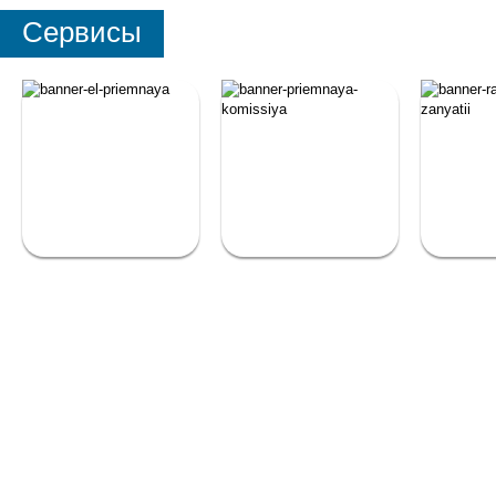
Сервисы