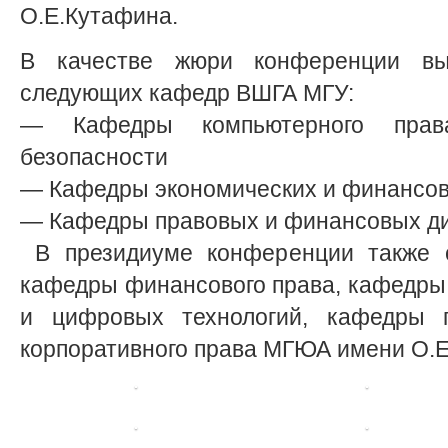
О.Е.Кутафина.
В качестве жюри конференции выс
следующих кафедр ВШГА МГУ:
— Кафедры компьютерного прав
безопасности
— Кафедры экономических и финансо
— Кафедры правовых и финансовых д
В президиуме конференции также с
кафедры финансового права, кафедры
и цифровых технологий, кафедры п
корпоративного права МГЮА имени О.Е