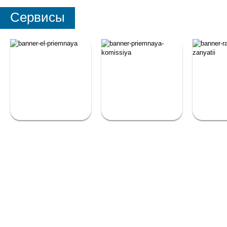
Сервисы