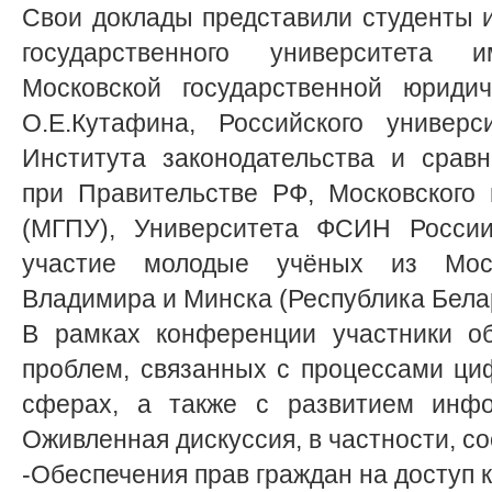
Свои доклады представили студенты 
государственного университета и
Московской государственной юриди
О.Е.Кутафина, Российского универс
Института законодательства и сравн
при Правительстве РФ, Московского 
(МГПУ), Университета ФСИН России
участие молодые учёных из Москв
Владимира и Минска (Республика Бела
В рамках конференции участники об
проблем, связанных с процессами ци
сферах, а также с развитием инфо
Оживленная дискуссия, в частности, с
-Обеспечения прав граждан на доступ 