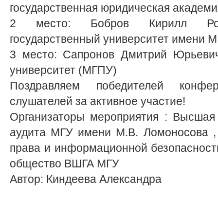
государственная юридическая академи
2 место: Бобров Кирилл Ром
государственный университет имени М
3 место: Сапронов Дмитрий Юрьевич
университет (МГПУ)
Поздравляем победителей конфе
слушателей за активное участие!
Организаторы мероприятия : Высшая 
аудита МГУ имени М.В. Ломоносова ,
права и информационной безопасност
общество ВШГА МГУ
Автор: Киндеева Александра