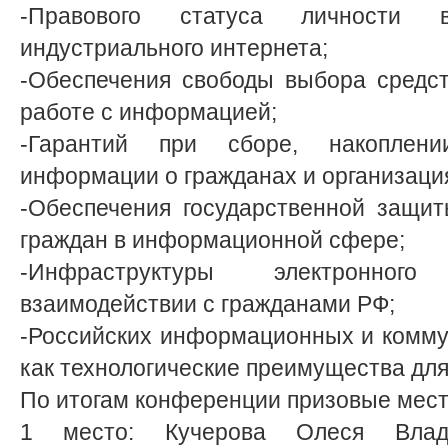
-Правового статуса личности 
индустриального интернета;
-Обеспечения свободы выбора средст
работе с информацией;
-Гарантий при сборе, накоплен
информации о гражданах и организаци
-Обеспечения государственной защит
граждан в информационной сфере;
-Инфраструктуры электронног
взаимодействии с гражданами РФ;
-Российских информационных и комму
как технологические преимущества для
По итогам конференции призовые мест
1 место: Кучерова Олеся Влади