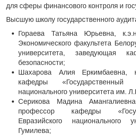
для сферы финансового контроля и гос
Высшую школу государственного аудит
Гораева Татьяна Юрьевна, к.э.
Экономического факультета Белору
университета, заведующая ка
безопасности;
Шахарова Алия Еркимбаевна, к.
кафедры «Государственный 
национального университета им. Л.
Серикова Мадина Амангалиевна
профессор кафедры «Госуд
Евразийского национального у
Гумилева;