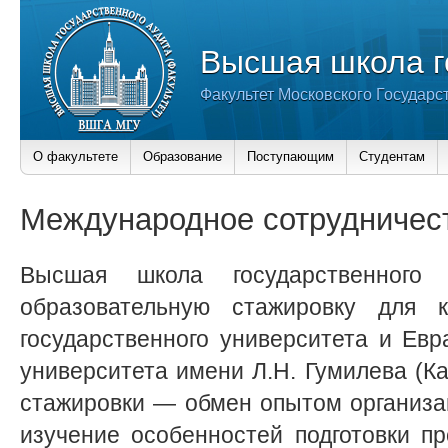
Высшая школа г
Факультет Московского Государс
О факультете
Образование
Поступающим
Студентам
Международное сотрудничес
Высшая школа государственного
образовательную стажировку для к
государственного университета и Евр
университета имени Л.Н. Гумилева (Ка
стажировки — обмен опытом организа
изучение особенностей подготовки п