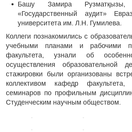
Башу Замира Рузматқызы, 
«Государственный аудит» Евраз
университета им. Л.Н. Гумилева.
Коллеги познакомились с образовате
учебными планами и рабочими п
факультета, узнали об особенн
осуществления образовательной д
стажировки были организованы встр
коллективом кафедр факультета
семинаров по профильным дисциплин
Студенческим научным обществом.