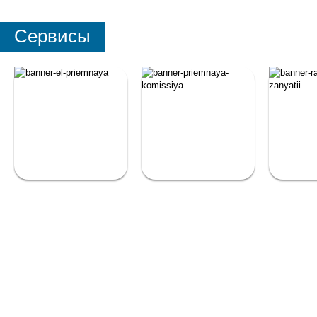
Сервисы