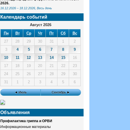
2026.
16.12.2026
–
18.12.2026
, Весь день
Календарь событий
Август 2026
Пн
Вт
Ср
Чт
Пт
Сб
Вс
27
28
29
30
31
1
2
3
4
5
6
7
8
9
10
11
12
13
14
15
16
17
18
19
20
21
22
23
24
25
26
27
28
29
30
31
1
2
3
4
5
6
◄ Июль
Сентябрь ►
Объявления
Профилактика гриппа и ОРВИ
Информационные материалы