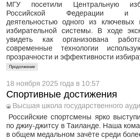
МГУ посетили Центральную изб
Российской Федерации и 
деятельностью одного из ключевых 
избирательной системы. В ходе экс
увидеть как организована рабо
современные технологии использу
прозрачности и эффективности избира
18 ноября 2025 года в 10:57
Спортивные достижения
Высшая школа государственного ауд
Российские спортсмены ярко выступ
по джиу-джитсу в Таиланде. Наша кома
в общем медальном зачёте среди более