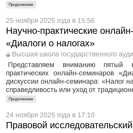
25 ноября 2025 года в 15:56
Научно-практические онлайн
«Диалоги о налогах»
Высшая школа государственного ауд
Представляем вниманию пятый в
практических онлайн-семинаров «Ди
дискуссии онлайн-семинара: «Налог на
справедливость или уход от традицион
24 ноября 2025 года в 17:10
Правовой исследовательский