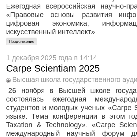
Ежегодная всероссийская научно-пр
«Правовые основы развития инфор
цифровая экономика, информаци
искусственный интеллект».
1 декабря 2025 года в 14:14
Carpe Scientiam 2025
Высшая школа государственного ауд
26 ноября в Высшей школе госуда
состоялась ежегодная междунаро
студентов и молодых ученых «Carpe S
языке. Тема конференции в этом го
Taxation & Technology». «Carpe Sci
международный научный форум дл