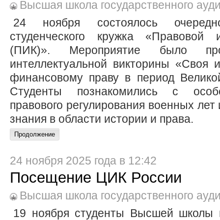
Высшая школа государственного ауд
24 ноября состоялось очередно
студенческого кружка «Правовой и
(ПИК)». Мероприятие было п
интеллектуальной викторины «Своя 
финансовому праву в период Велико
Студенты познакомились с особ
правового регулирования военных лет 
знания в области истории и права.
24 ноября 2025 года в 12:42
Посещение ЦИК России
Высшая школа государственного ауд
19 ноября студенты Высшей школы г