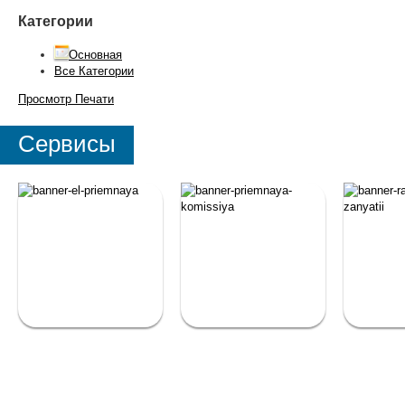
Категории
Основная
Все Категории
Просмотр
Печати
Сервисы