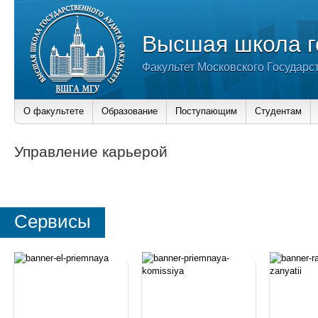
Высшая школа г
Факультет Московского Государс
О факультете
Образование
Поступающим
Студентам
Управление карьерой
Сервисы