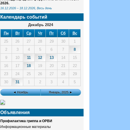
2026.
16.12.2026
–
18.12.2026
, Весь день
Календарь событий
Декабрь 2024
Пн
Вт
Ср
Чт
Пт
Сб
Вс
25
26
27
28
29
30
1
2
3
4
5
6
7
8
9
10
11
12
13
14
15
16
17
18
19
20
21
22
23
24
25
26
27
28
29
30
31
1
2
3
4
5
◄ Ноябрь
Январь, 2025 ►
Объявления
Профилактика гриппа и ОРВИ
Информационные материалы