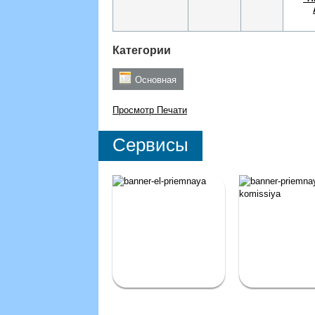
Категории
Основная
Просмотр
Печати
Сервисы