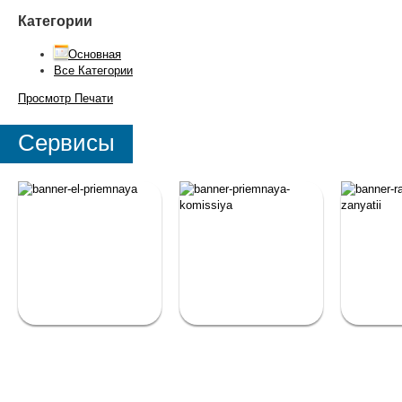
Категории
Основная
Все Категории
Просмотр
Печати
Сервисы