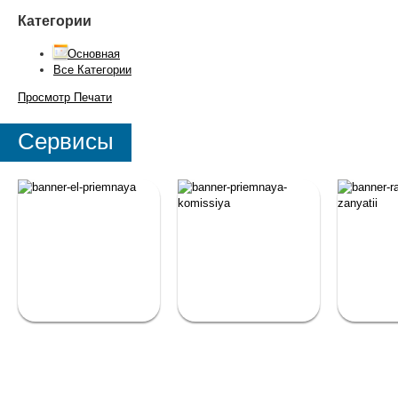
Категории
Основная
Все Категории
Просмотр
Печати
Сервисы