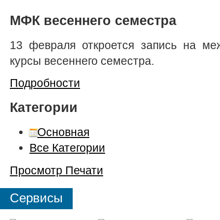
МФК весеннего семестра
13 февраля откроется запись на ме
курсы весеннего семестра.
Подробности
Категории
Основная
Все Категории
Просмотр
Печати
Сервисы