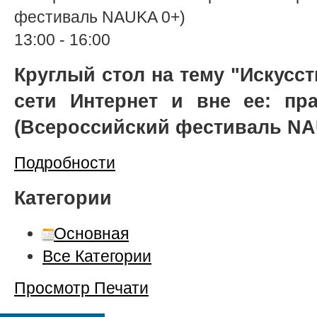
фестиваль NAUKA 0+)
13:00
-
16:00
Круглый стол на тему "Искусс
сети Интернет и вне ее: пр
(Всероссийский фестиваль NA
Подробности
Категории
Основная
Все Категории
Просмотр
Печати