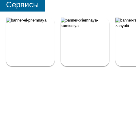
Сервисы