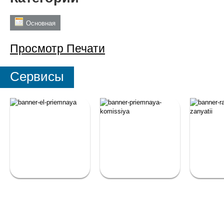
Основная
Просмотр
Печати
Сервисы