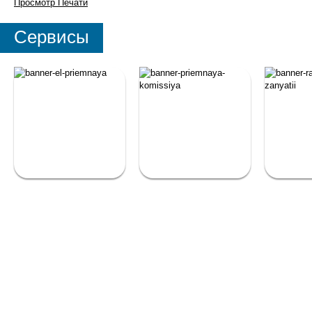
Просмотр
Печати
Сервисы