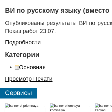
ВИ по русскому языку (вместо 
Опубликованы результаты ВИ по русск
Показ работ 23.07.
Подробности
Категории
Основная
Просмотр
Печати
Сервисы