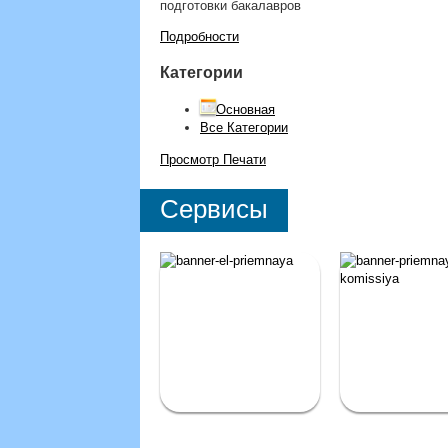
подготовки бакалавров
Подробности
Категории
Основная
Все Категории
Просмотр
Печати
Сервисы