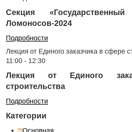
Секция «Государственны
Ломоносов-2024
Подробности
Лекция от Единого заказчика в сфере 
11:00
-
12:30
Лекция от Единого зак
строительства
Подробности
Категории
Основная