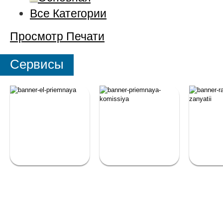
Все Категории
Просмотр
Печати
Сервисы