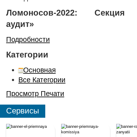
Ломоносов-2022: Секция 
аудит»
Подробности
Категории
Основная
Все Категории
Просмотр
Печати
Сервисы