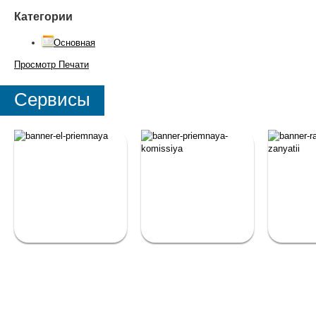
Категории
Основная
Просмотр
Печати
Сервисы