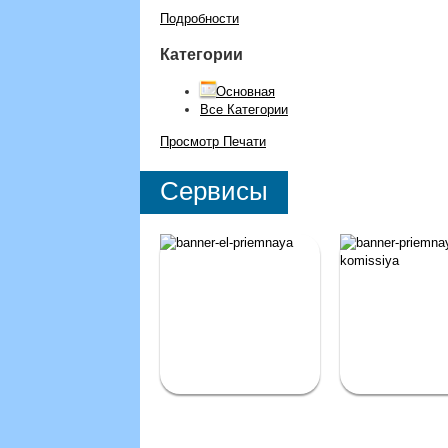
Подробности
Категории
Основная
Все Категории
Просмотр
Печати
Сервисы