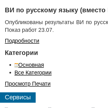
ВИ по русскому языку (вместо 
Опубликованы результаты ВИ по русск
Показ работ 23.07.
Подробности
Категории
Основная
Все Категории
Просмотр
Печати
Сервисы