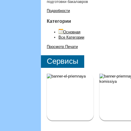
подготовки бакалавров
Подробности
Категории
Основная
Все Категории
Просмотр
Печати
Сервисы