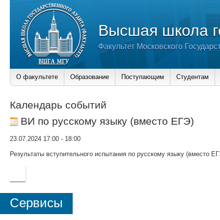
Высшая школа г
Факультет Московского Государс
О факультете
Образование
Поступающим
Студентам
Календарь событий
ВИ по русскому языку (вместо ЕГЭ)
23.07.2024 17:00
-
18:00
Результаты вступительного испытания по русскому языку (вместо ЕГ
Сервисы