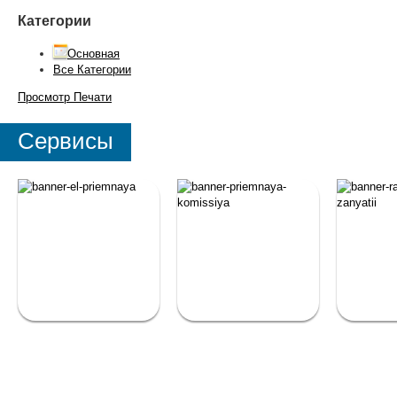
Категории
Основная
Все Категории
Просмотр
Печати
Сервисы