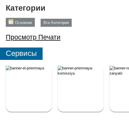
Категории
Основная
Все Категории
Просмотр
Печати
Сервисы