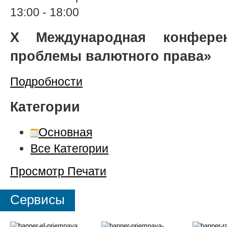
13:00
-
18:00
X Международная конфере
проблемы валютного права»
Подробности
Категории
Основная
Все Категории
Просмотр
Печати
Сервисы