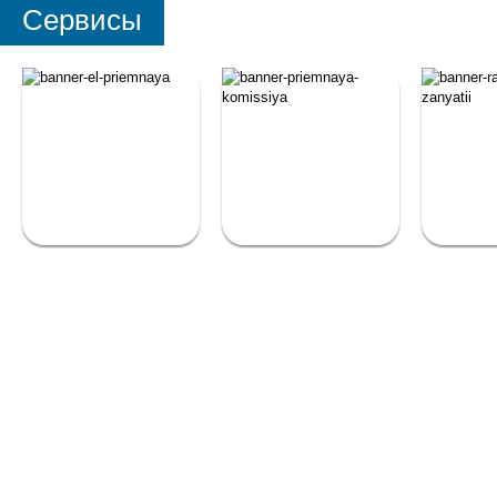
Сервисы