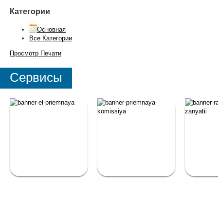
Категории
Основная
Все Категории
Просмотр
Печати
Сервисы