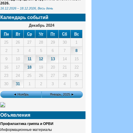
2026.
16.12.2026
–
18.12.2026
, Весь день
Календарь событий
Декабрь 2024
Пн
Вт
Ср
Чт
Пт
Сб
Вс
25
26
27
28
29
30
1
2
3
4
5
6
7
8
9
10
11
12
13
14
15
16
17
18
19
20
21
22
23
24
25
26
27
28
29
30
31
1
2
3
4
5
◄ Ноябрь
Январь, 2025 ►
Объявления
Профилактика гриппа и ОРВИ
Информационные материалы