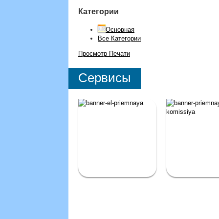
Категории
Основная
Все Категории
Просмотр
Печати
Сервисы