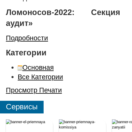
Ломоносов-2022: Секция 
аудит»
Подробности
Категории
Основная
Все Категории
Просмотр
Печати
Сервисы