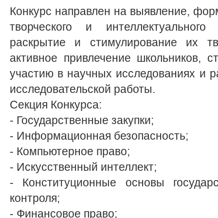
Конкурс направлен на выявление, фо
творческого и интеллектуального 
раскрытие и стимулирование их тво
активное привлечение школьников, с
участию в научных исследованиях и р
исследовательской работы.
Секция Конкурса:
- Государственные закупки;
- Информационная безопасность;
- Компьютерное право;
- Искусственный интеллект;
- Конституционные основы государс
контроля;
- Финансовое право;