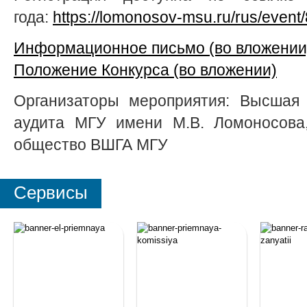
года:
https://lomonosov-msu.ru/rus/event
Информационное письмо (во вложении
Положение Конкурса (во вложении)
Организаторы мероприятия: Высшая 
аудита МГУ имени М.В. Ломоносова,
общество ВШГА МГУ
Сервисы