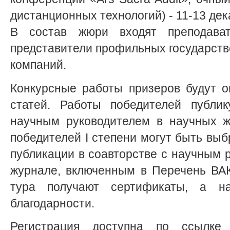
дистанционных технологий) - 11-13 дек
В состав жюри входят преподава
представители профильных государств
компаний.
Конкурсные работы призеров будут о
статей. Работы победителей публик
научным руководителем в научных ж
победителей I степени могут быть вы
публикации в соавторстве с научным 
журнале, включенным в Перечень ВАК
тура получают сертификаты, а на
благодарности.
Регистрация доступна по ссылк