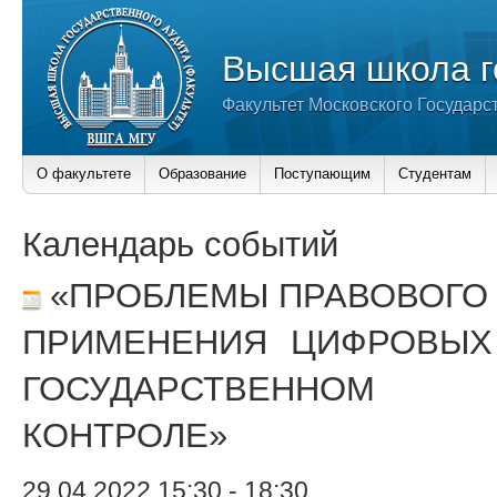
Высшая школа г
Факультет Московского Государс
О факультете
Образование
Поступающим
Студентам
Календарь событий
«ПРОБЛЕМЫ ПРАВОВОГО
ПРИМЕНЕНИЯ ЦИФРОВЫХ
ГОСУДАРСТВЕННОМ
КОНТРОЛЕ»
29.04.2022 15:30
-
18:30