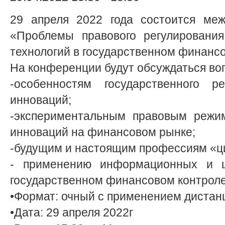
29 апреля 2022 года состоится меж
«Проблемы правового регулировани
технологий в государственном финанс
На конференции будут обсуждаться во
-особенностям государственного р
инноваций;
-экспериментальным правовым реж
инноваций на финансовом рынке;
-будущим и настоящим профессиям «ц
- применению информационных и ц
государственном финансовом контроле
•Формат: очный с применением дистан
•Дата: 29 апреля 2022г