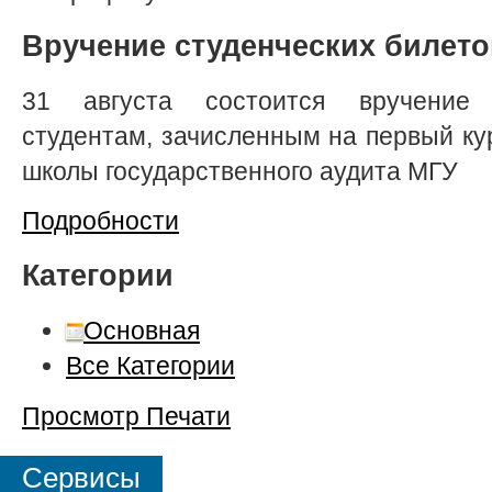
Вручение студенческих билето
31 августа состоится вручение 
студентам, зачисленным на первый к
школы государственного аудита МГУ
Подробности
Категории
Основная
Все Категории
Просмотр
Печати
Сервисы