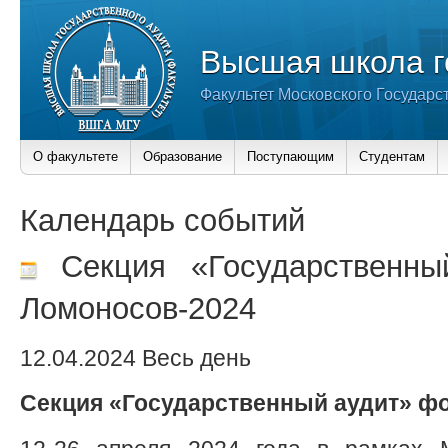
Высшая школа г
Факультет Московского Государс
О факультете
Образование
Поступающим
Студентам
Календарь событий
Секция «Государственны
Ломоносов-2024
12.04.2024 Весь день
Секция «Государственный аудит» ф