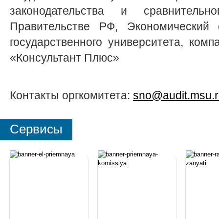
законодательства и сравнительн
Правительстве РФ, Экономический ф
государственного университета, комп
«Консультант Плюс»
Контакты оргкомитета:
sno@audit.msu.
Сервисы