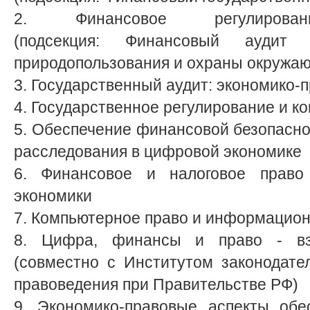
2. Финансовое регулиров
(подсекция: Финансовый аудит
природопользования и охраны окружа
3. Государственный аудит: экономико-
4. Государственное регулирование и к
5. Обеспечение финансовой безопасн
расследования в цифровой экономике
6. Финансовое и налоговое право
экономики
7. Компьютерное право и информацион
8. Цифра, финансы и право - взг
(совместно с Институтом законодате
правоведения при Правительстве РФ)
9. Экономико-правовые аспекты обе