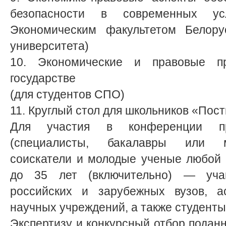
безопасности в современных ус
Экономическим факультетом Белорус
университета)
10. Экономические и правовые 
государстве
(для студентов СПО)
11. Круглый стол для школьников «Пост
Для участия в конференции пр
(специалисты, бакалавры или м
соискатели и молодые ученые любой 
до 35 лет (включительно) — уча
российских и зарубежных вузов, а
научных учреждений, а также студент
Экспертизу и конкурсный отбор подан