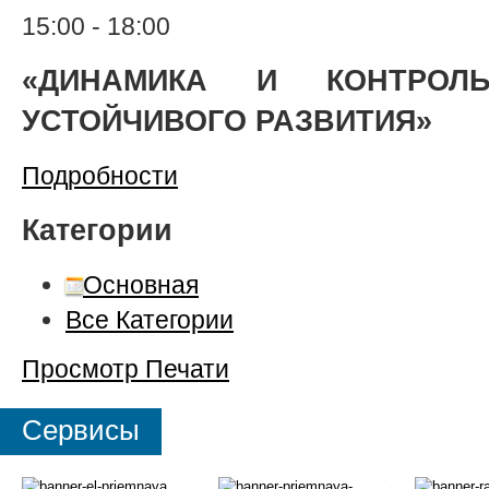
15:00
-
18:00
«ДИНАМИКА И КОНТРОЛ
УСТОЙЧИВОГО РАЗВИТИЯ»
Подробности
Категории
Основная
Все Категории
Просмотр
Печати
Сервисы