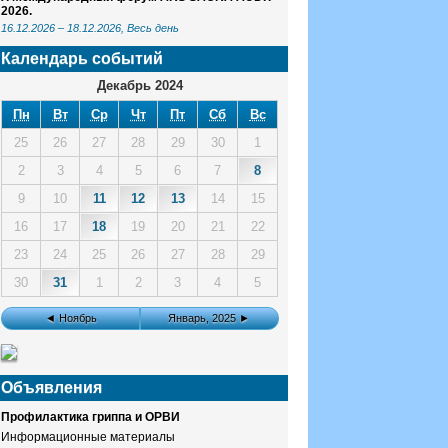
2026.
16.12.2026
–
18.12.2026
, Весь день
Календарь событий
Декабрь 2024
Пн
Вт
Ср
Чт
Пт
Сб
Вс
25
26
27
28
29
30
1
2
3
4
5
6
7
8
9
10
11
12
13
14
15
16
17
18
19
20
21
22
23
24
25
26
27
28
29
30
31
1
2
3
4
5
◄ Ноябрь
Январь, 2025 ►
Объявления
Профилактика гриппа и ОРВИ
Информационные материалы