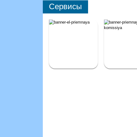
Сервисы