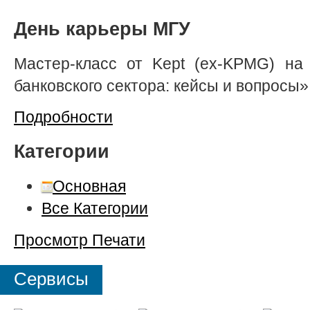
День карьеры МГУ
Мастер-класс от Kept (ex-KPMG) на
банковского сектора: кейсы и вопросы»
Подробности
Категории
Основная
Все Категории
Просмотр
Печати
Сервисы