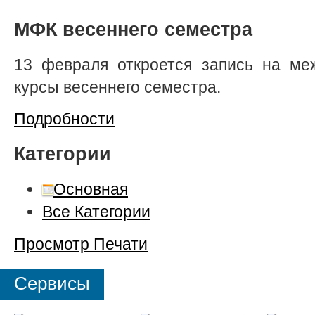
МФК весеннего семестра
13 февраля откроется запись на ме
курсы весеннего семестра.
Подробности
Категории
Основная
Все Категории
Просмотр
Печати
Сервисы