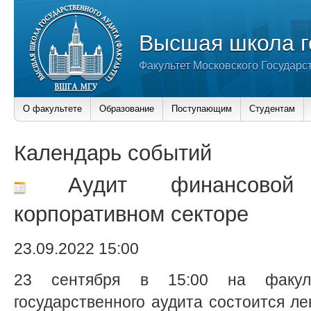
Высшая школа г
Факультет Московского Государс
О факультете
Образование
Поступающим
Студентам
Календарь событий
Аудит финансовой 
корпоративном секторе
23.09.2022 15:00
23 сентября в 15:00 на факул
государственного аудита состоится л