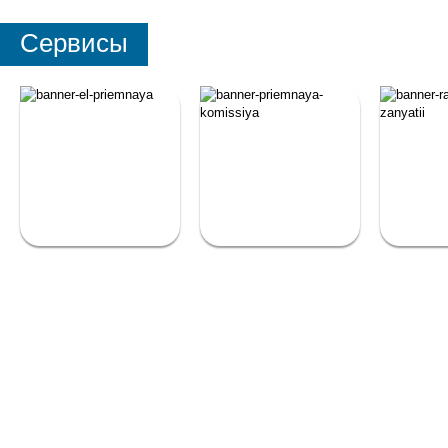
Сервисы