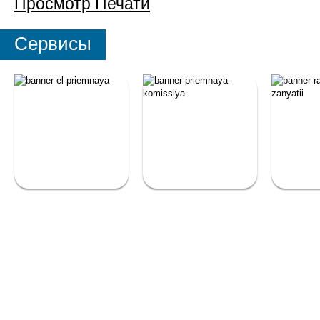
Просмотр
Печати
Сервисы