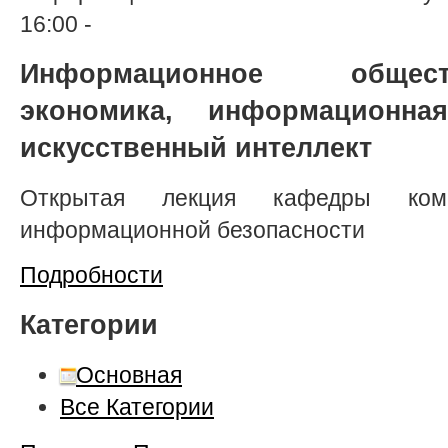
16:00
-
Информационное общес
экономика, информационна
искусственный интеллект
Открытая лекция кафедры ком
информационной безопасности
Подробности
Категории
Основная
Все Категории