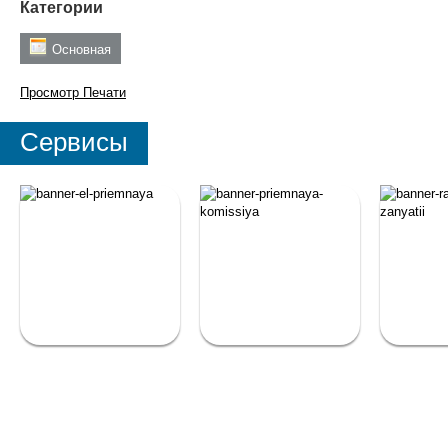
Категории
Основная
Просмотр
Печати
Сервисы