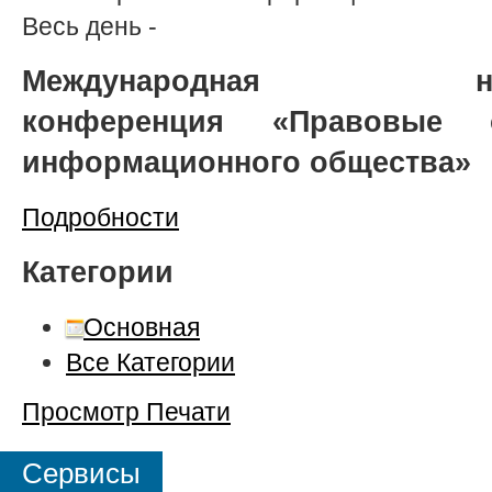
Весь день
-
Международная научно
конференция «Правовые 
информационного общества»
Подробности
Категории
Основная
Все Категории
Просмотр
Печати
Сервисы