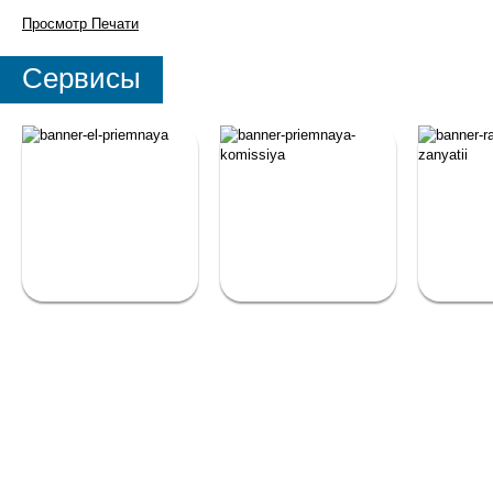
Просмотр
Печати
Сервисы