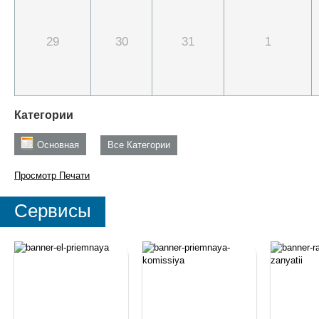
29
30
31
1
Категории
Основная
Все Категории
Просмотр
Печати
Сервисы