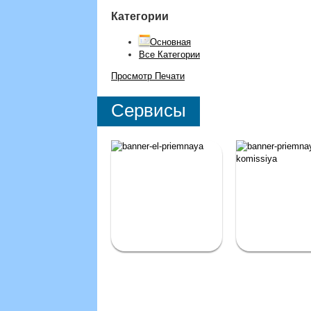
Категории
Основная
Все Категории
Просмотр
Печати
Сервисы