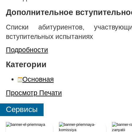
Дополнительное вступительно
Списки абитуриентов, участвую
вступительных испытаниях
Подробности
Категории
Основная
Просмотр
Печати
Сервисы